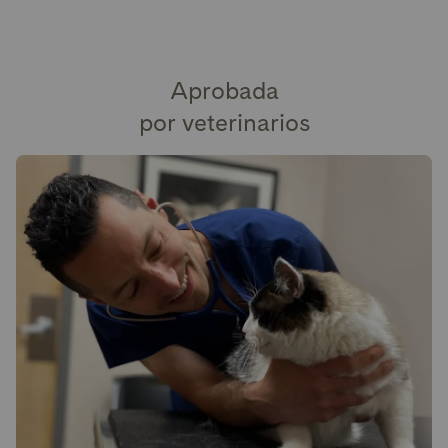
Aprobada
por veterinarios