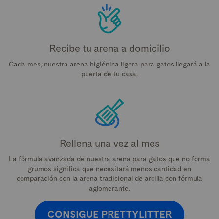
Recibe tu arena a domicilio
Cada mes, nuestra arena higiénica ligera para gatos llegará a la
puerta de tu casa.
Rellena una vez al mes
La fórmula avanzada de nuestra arena para gatos que no forma
grumos significa que necesitará menos cantidad en
comparación con la arena tradicional de arcilla con fórmula
aglomerante.
CONSIGUE PRETTYLITTER