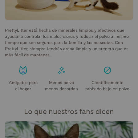
PrettyLitter está hecha de minerales limpios y efectivos que
ayudan a controlar los malos olores y reducir el polvo al mismo
tiempo que son seguros para la familia y las mascotas. Con
PrettyLitter, siempre tendrás arena limpia y un arenero que es
más fácil de mantener.
Amigable para
Menos polvo
Científicamente
el hogar
menos desorden
probado bajo en polvo
Lo que nuestros fans dicen