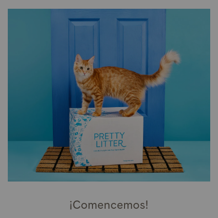
¡Comencemos!