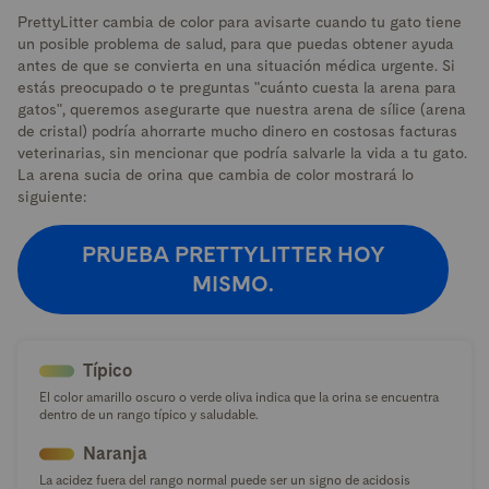
PrettyLitter cambia de color para avisarte cuando tu gato tiene
un posible problema de salud, para que puedas obtener ayuda
antes de que se convierta en una situación médica urgente. Si
estás preocupado o te preguntas "cuánto cuesta la arena para
gatos", queremos asegurarte que nuestra arena de sílice (arena
de cristal) podría ahorrarte mucho dinero en costosas facturas
veterinarias, sin mencionar que podría salvarle la vida a tu gato.
La arena sucia de orina que cambia de color mostrará lo
siguiente:
PRUEBA PRETTYLITTER HOY
MISMO.
Típico
El color amarillo oscuro o verde oliva indica que la orina se encuentra
dentro de un rango típico y saludable.
Naranja
La acidez fuera del rango normal puede ser un signo de acidosis