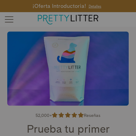
¡Oferta Introductoria!
Detalles
52,000+
Reseñas
Prueba tu primer