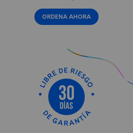
ORDENA AHORA