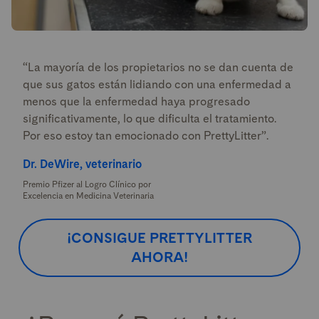
“La mayoría de los propietarios no se dan cuenta de
que sus gatos están lidiando con una enfermedad a
menos que la enfermedad haya progresado
significativamente, lo que dificulta el tratamiento.
Por eso estoy tan emocionado con PrettyLitter”.
Dr. DeWire, veterinario
Premio Pfizer al Logro Clínico por
Excelencia en Medicina Veterinaria
¡CONSIGUE PRETTYLITTER
AHORA!