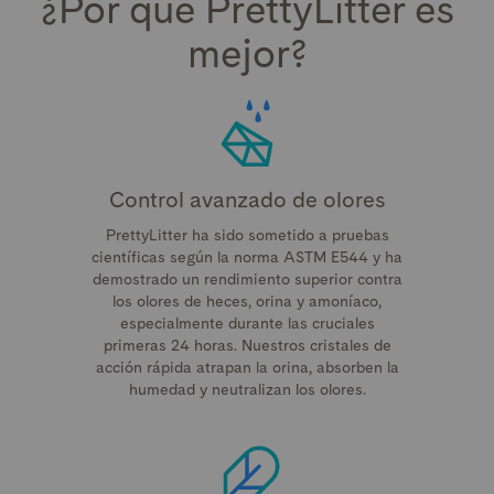
¿Por qué PrettyLitter es
mejor?
Control avanzado de olores
PrettyLitter ha sido sometido a pruebas
científicas según la norma ASTM E544 y ha
demostrado un rendimiento superior contra
los olores de heces, orina y amoníaco,
especialmente durante las cruciales
primeras 24 horas. Nuestros cristales de
acción rápida atrapan la orina, absorben la
humedad y neutralizan los olores.