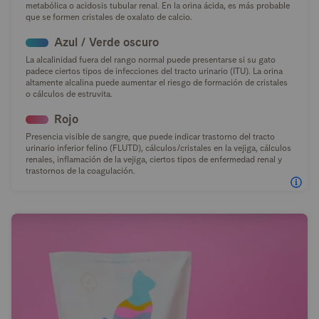
metabólica o acidosis tubular renal. En la orina ácida, es más probable
que se formen cristales de oxalato de calcio.
Azul / Verde oscuro
La alcalinidad fuera del rango normal puede presentarse si su gato
padece ciertos tipos de infecciones del tracto urinario (ITU). La orina
altamente alcalina puede aumentar el riesgo de formación de cristales
o cálculos de estruvita.
Rojo
Presencia visible de sangre, que puede indicar trastorno del tracto
urinario inferior felino (FLUTD), cálculos/cristales en la vejiga, cálculos
renales, inflamación de la vejiga, ciertos tipos de enfermedad renal y
trastornos de la coagulación.