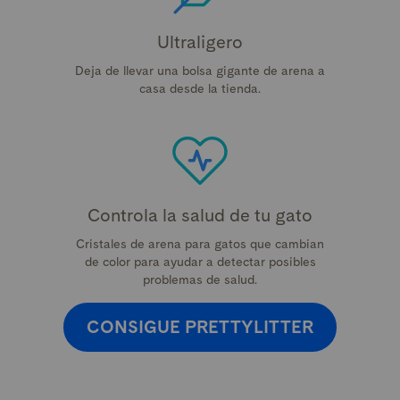
Ultraligero
Deja de llevar una bolsa gigante de arena a
casa desde la tienda.
Controla la salud de tu gato
Cristales de arena para gatos que cambian
de color para ayudar a detectar posibles
problemas de salud.
CONSIGUE PRETTYLITTER