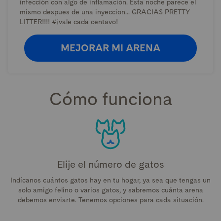
infección con algo de inflamación. Esta noche parece el
mismo despues de una inyeccion... GRACIAS PRETTY
LITTER!!!! #¡vale cada centavo!
MEJORAR MI ARENA
Cómo funciona
Elije el número de gatos
Indícanos cuántos gatos hay en tu hogar, ya sea que tengas un
solo amigo felino o varios gatos, y sabremos cuánta arena
debemos enviarte. Tenemos opciones para cada situación.