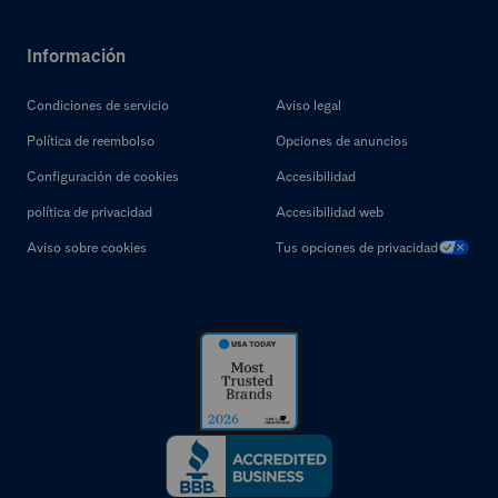
Información
Condiciones de servicio
Aviso legal
Política de reembolso
Opciones de anuncios
Configuración de cookies
Accesibilidad
política de privacidad
Accesibilidad web
Aviso sobre cookies
Tus opciones de privacidad