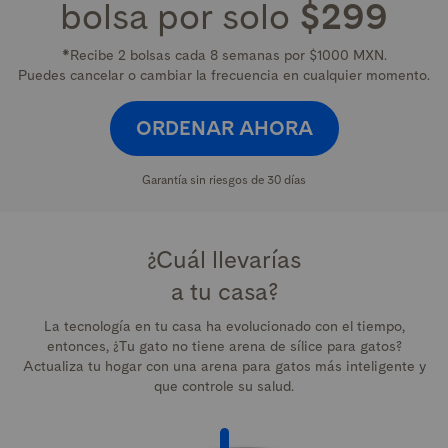
bolsa por solo
$299
*Recibe 2 bolsas cada 8 semanas por $1000 MXN.
Puedes cancelar o cambiar la frecuencia en cualquier momento.
ORDENAR AHORA
Garantía sin riesgos de 30 días
¿Cuál llevarías
a tu casa?
La tecnología en tu casa ha evolucionado con el tiempo,
entonces,
¿Tu gato no tiene arena de sílice para gatos?
Actualiza tu hogar con una arena para gatos más inteligente y
que controle su salud.