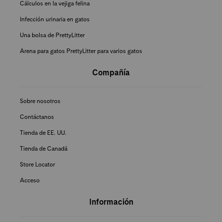
Cálculos en la vejiga felina
Infección urinaria en gatos
Una bolsa de PrettyLitter
Arena para gatos PrettyLitter para varios gatos
Compañía
Sobre nosotros
Contáctanos
Tienda de EE. UU.
Tienda de Canadá
Store Locator
Acceso
Información