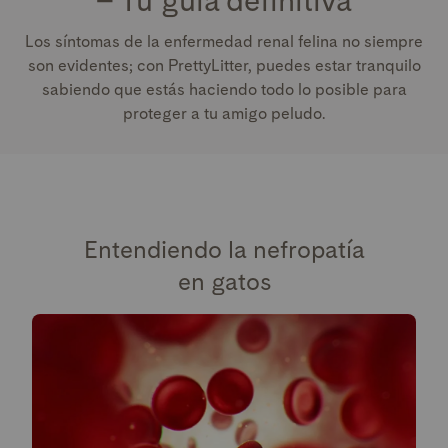
Los síntomas de la enfermedad renal felina no siempre
son evidentes; con PrettyLitter, puedes estar tranquilo
sabiendo que estás haciendo todo lo posible para
proteger a tu amigo peludo.
Entendiendo la nefropatía
en gatos