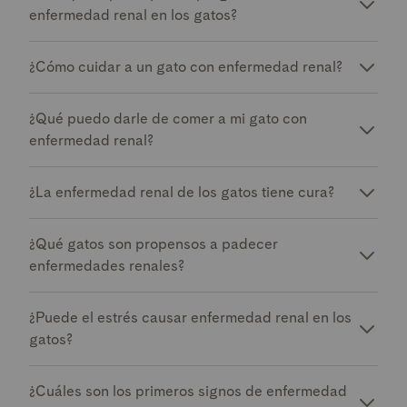
enfermedad renal en los gatos?
¿Cómo cuidar a un gato con enfermedad renal?
¿Qué puedo darle de comer a mi gato con
enfermedad renal?
¿La enfermedad renal de los gatos tiene cura?
¿Qué gatos son propensos a padecer
enfermedades renales?
¿Puede el estrés causar enfermedad renal en los
gatos?
¿Cuáles son los primeros signos de enfermedad