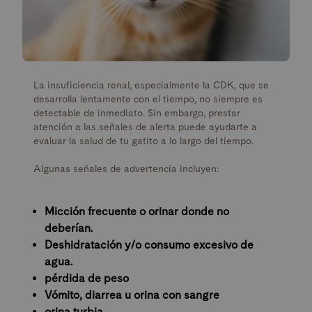
La insuficiencia renal, especialmente la CDK, que se
desarrolla lentamente con el tiempo, no siempre es
detectable de inmediato. Sin embargo, prestar
atención a las señales de alerta puede ayudarte a
evaluar la salud de tu gatito a lo largo del tiempo.
Algunas señales de advertencia incluyen:
Micción frecuente o orinar donde no
deberían.
Deshidratación y/o consumo excesivo de
agua.
pérdida de peso
Vómito, diarrea u orina con sangre
orina turbia