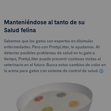
Manteniéndose al tanto de su
Salud felina
Sabemos que los gatos son expertos en disimular
enfermedades. Pero con PrettyLitter, te ayudamos. Al
detectar posibles problemas de salud en tu gato a
tiempo, PrettyLitter puede prevenir costosas visitas al
veterinario en el futuro. Busca estos cambios de color en
la arena para gatos con sistema de control de salud.