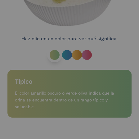
Haz clic en un color para ver qué significa.
Típico
El color amarillo oscuro o verde oliva indica que la
orina se encuentra dentro de un rango típico y
saludable.