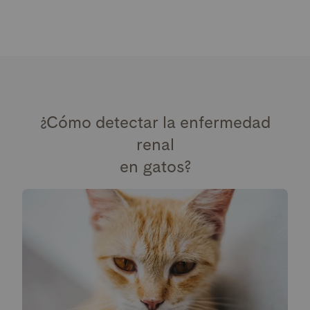
¿Cómo detectar la enfermedad
renal
en gatos?