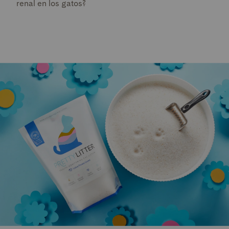
renal en los gatos?