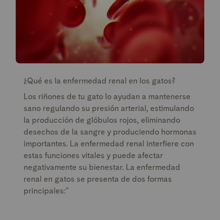
¿Qué es la enfermedad renal en los gatos?
Los riñones de tu gato lo ayudan a mantenerse
sano regulando su presión arterial, estimulando
la producción de glóbulos rojos, eliminando
desechos de la sangre y produciendo hormonas
importantes. La enfermedad renal interfiere con
estas funciones vitales y puede afectar
negativamente su bienestar. La enfermedad
renal en gatos se presenta de dos formas
principales:"