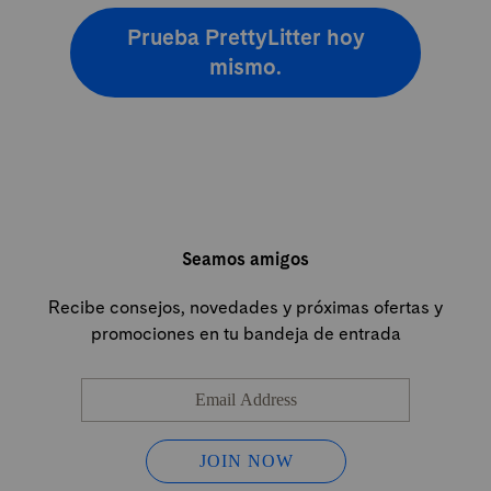
Prueba PrettyLitter hoy
mismo.
Seamos amigos
Recibe consejos, novedades y próximas ofertas y
promociones en tu bandeja de entrada