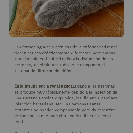
Las formas agudas y crónicas de la enfermedad renal
tienen causas drásticamente diferentes, pero ambas
son el resultado final del daño y la disfunción de las
nefronas, los diminutos tubos que componen el
sistema de filtración del riñón.
En la insuficiencia renal aguda
El daño a las nefronas
se produce muy rápidamente debido a la ingestión de
una sustancia tóxica o química, insuficiencia cardíaca,
infección bacteriana, etc. Las nefronas sanas
restantes no pueden compensar la pérdida repentina
de función, lo que precipita una insuficiencia renal
total.