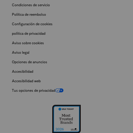
Condiciones de servicio
Política de reembolso
Configuración de cookies
política de privacidad
Aviso sobre cookies
Aviso legal
Opciones de anuncios
Accesibilidad
Accesibilidad web
Tus opciones de privacidad