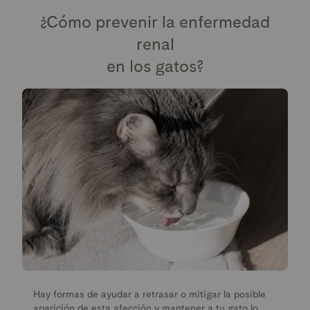
¿Cómo prevenir la enfermedad
renal
en los gatos?
Hay formas de ayudar a retrasar o mitigar la posible
aparición de esta afección y mantener a tu gato lo