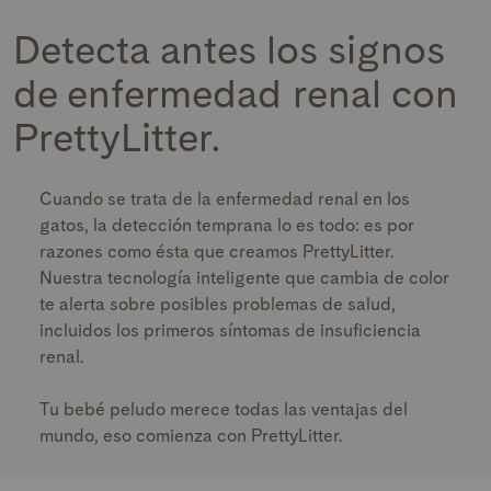
Detecta antes los signos
de enfermedad renal con
PrettyLitter.
Cuando se trata de la enfermedad renal en los
gatos, la detección temprana lo es todo: es por
razones como ésta que creamos PrettyLitter.
Nuestra tecnología inteligente que cambia de color
te alerta sobre posibles problemas de salud,
incluidos los primeros síntomas de insuficiencia
renal.
Tu bebé peludo merece todas las ventajas del
mundo, eso comienza con PrettyLitter.