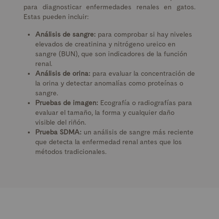
para diagnosticar enfermedades renales en gatos.
Estas pueden incluir:
Análisis de sangre:
para comprobar si hay niveles
elevados de creatinina y nitrógeno ureico en
sangre (BUN), que son indicadores de la función
renal.
Análisis de orina:
para evaluar la concentración de
la orina y detectar anomalías como proteínas o
sangre.
Pruebas de imagen:
Ecografía o radiografías para
evaluar el tamaño, la forma y cualquier daño
visible del riñón.
Prueba SDMA:
un análisis de sangre más reciente
que detecta la enfermedad renal antes que los
métodos tradicionales.