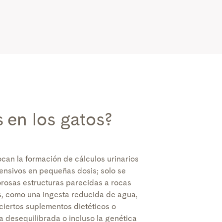
 en los gatos?
can la formación de cálculos urinarios
ensivos en pequeñas dosis; solo se
orosas estructuras parecidas a rocas
s, como una ingesta reducida de agua,
ciertos suplementos dietéticos o
 desequilibrada o incluso la genética