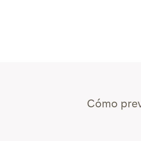
Cómo preve