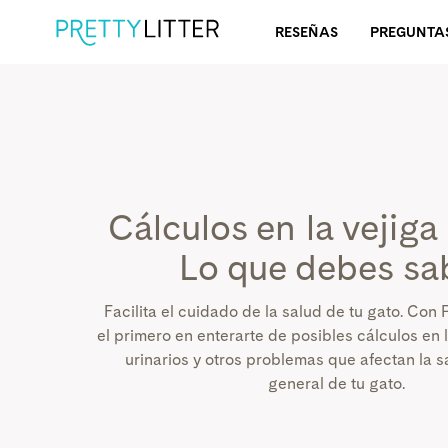
RESEÑAS
PREGUNTA
Cálculos en la vejiga
Lo que debes sa
Facilita el cuidado de la salud de tu gato. Con P
el primero en enterarte de posibles cálculos en l
urinarios y otros problemas que afectan la sa
general de tu gato.