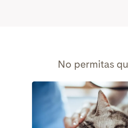
No permitas qu