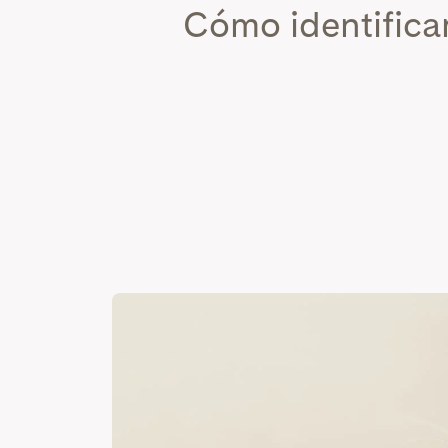
Cómo identificar