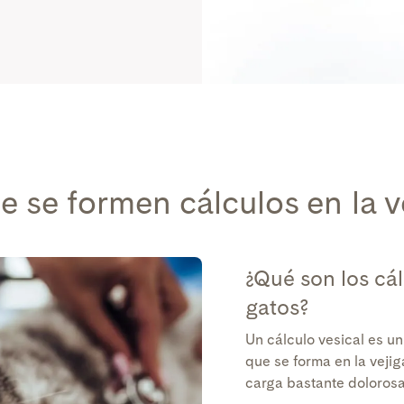
e se formen cálculos en la v
¿Qué son los cál
gatos?
Un cálculo vesical es u
que se forma en la vejig
carga bastante dolorosa 