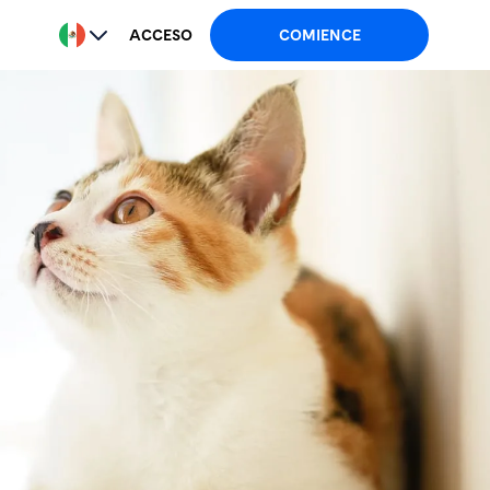
COMIENCE
ACCESO