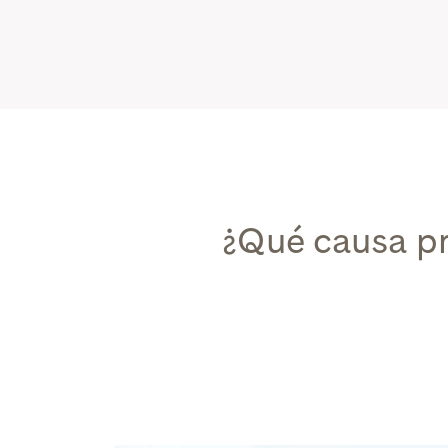
¿Qué causa p